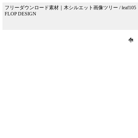
フリーダウンロード素材｜木シルエット画像ツリー / leaf105
FLOP DESIGN