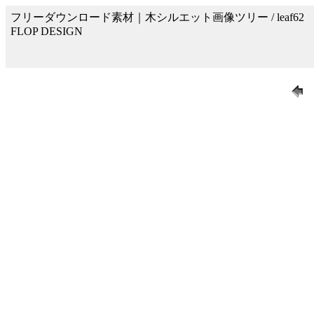
フリーダウンロード素材｜木シルエット画像ツリー / leaf62
FLOP DESIGN