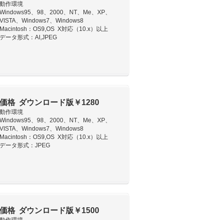
動作環境
Windows95、98、2000、NT、Me、XP、
VISTA、Windows7、Windows8
Macintosh：OS9,OS X対応（10.x）以上
データ形式：AI,JPEG
価格 ダウンロード版￥1280
動作環境
Windows95、98、2000、NT、Me、XP、
VISTA、Windows7、Windows8
Macintosh：OS9,OS X対応（10.x）以上
データ形式：JPEG
価格 ダウンロード版￥1500