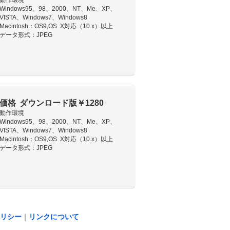
動作環境
Windows95、98、2000、NT、Me、XP、
VISTA、Windows7、Windows8
Macintosh：OS9,OS X対応（10.x）以上
データ形式：JPEG
価格 ダウンロード版￥1280
動作環境
Windows95、98、2000、NT、Me、XP、
VISTA、Windows7、Windows8
Macintosh：OS9,OS X対応（10.x）以上
データ形式：JPEG
リシー
｜
リンクについて