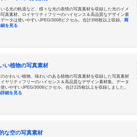
ている光の軌道など、様々な光の表情の写真素材を収録した光のイメ
の写真素材。ロイヤリティフリーのハイセンス＆高品質なデザイン素
データは使いやすいJPEG/3008ピクセル。合計398枚以上収録。
商
詳細を見る
いい植物の写真素材
どのかわいい植物、味わいのある植物の写真素材を収録した写真素材
ロイヤリティフリーのハイセンス＆高品質なデザイン素材集。データ
使いやすいJPEG/3008ピクセル。合計225枚以上を収録しました。
の詳細を見る
的な空の写真素材