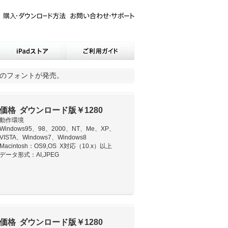
のフォントが発売。
価格 ダウンロード版￥1280
動作環境
Windows95、98、2000、NT、Me、XP、
VISTA、Windows7、Windows8
Macintosh：OS9,OS X対応（10.x）以上
データ形式：AI,JPEG
価格 ダウンロード版￥1280